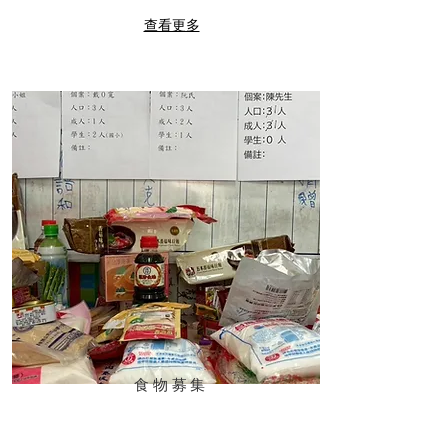
查看更多
食物募集