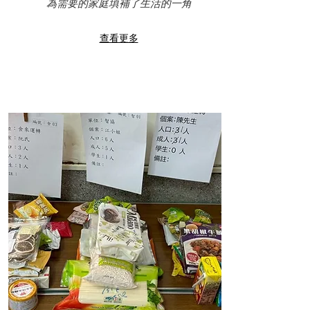
為需要的家庭填補了生活的一角
查看更多